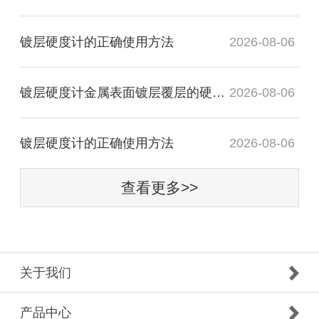
镀层硬度计的正确使用方法
2026-08-06
镀层硬度计金属表面镀层覆层的硬度测试
2026-08-06
镀层硬度计的正确使用方法
2026-08-06
查看更多>>
关于我们
产品中心