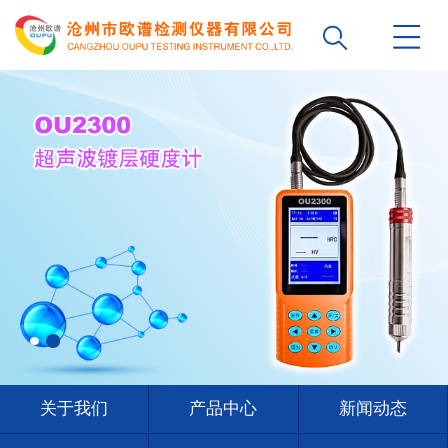
关于我们
产品中心
新闻动态