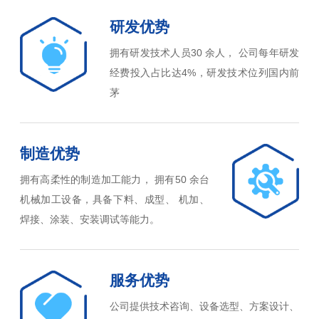
研发优势
拥有研发技术人员30 余人， 公司每年研发
经费投入占比达4%，研发技术位列国内前
茅
制造优势
拥有高柔性的制造加工能力， 拥有50 余台
机械加工设备，具备下料、成型、 机加、
焊接、涂装、安装调试等能力。
服务优势
公司提供技术咨询、设备选型、方案设计、