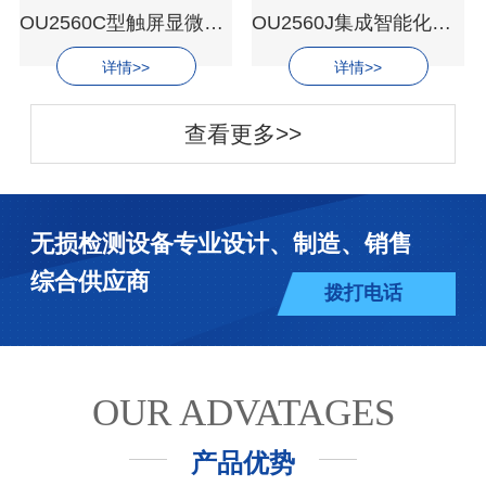
OU2560C型触屏显微维氏硬度计
OU2560J集成智能化视觉显微维氏硬度计
详情>>
详情>>
查看更多>>
无损检测设备专业设计、制造、销售
综合供应商
拨打电话
OUR ADVATAGES
产品优势