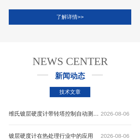
了解详情>>
NEWS CENTER
新闻动态
技术文章
维氏镀层硬度计带转塔控制自动测量系统
2026-08-06
镀层硬度计在热处理行业中的应用
2026-08-06