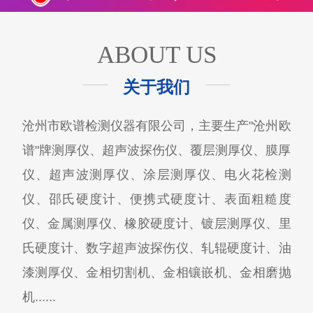
ABOUT US
关于我们
沧州市欧谱检测仪器有限公司，主要生产"沧州欧
谱"牌测厚仪、超声波探伤仪、覆层测厚仪、膜厚
仪、超声波测厚仪、涂层测厚仪、电火花检测
仪、邵氏硬度计、便携式硬度计、表面粗糙度
仪、金属测厚仪、橡胶硬度计、镀层测厚仪、里
氏硬度计、数字超声波探伤仪、轧辊硬度计、油
漆测厚仪、金相切割机、金相镶嵌机、金相磨抛
机......