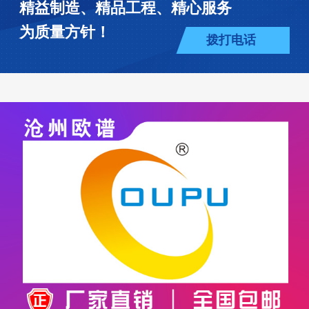
精益制造、精品工程、精心服务
为质量方针！
拨打电话