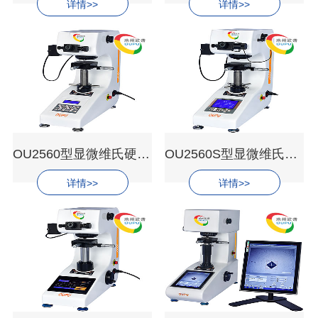
详情>>
详情>>
OU2560型显微维氏硬度计
OU2560S型显微维氏硬度计
详情>>
详情>>