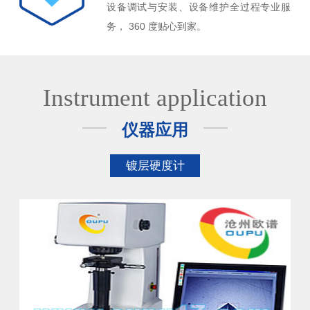
设备调试与安装、设备维护全过程专业服
务， 360 度贴心到家。
Instrument application
仪器应用
镀层硬度计