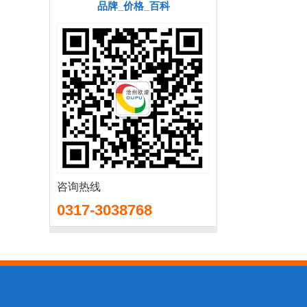
品牌_价格_百科
咨询热线
0317-3038768