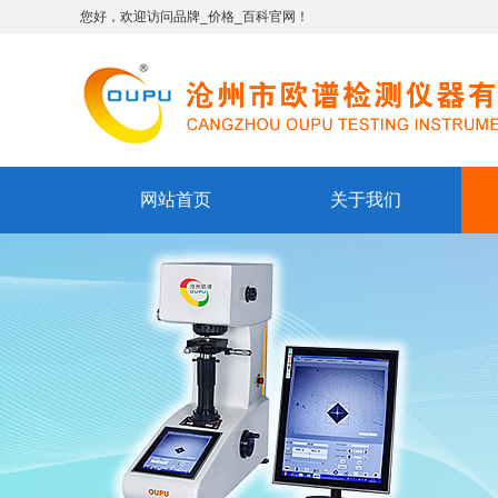
您好，欢迎访问品牌_价格_百科官网！
网站首页
关于我们