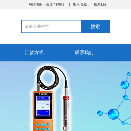
网站地图
（
百度
/
谷歌
）
加入收藏
联系我们
汇款方式
联系我们