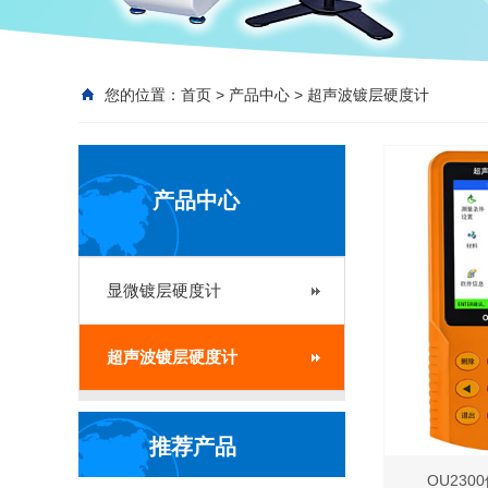
您的位置：
首页
>
产品中心
>
超声波镀层硬度计
产品中心
显微镀层硬度计
超声波镀层硬度计
推荐产品
OU23