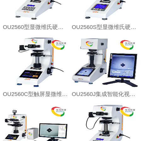
OU2560型显微维氏硬度计
OU2560S型显微维氏硬度计
OU2560C型触屏显微维氏硬度计
OU2560J集成智能化视觉显微维氏硬度计