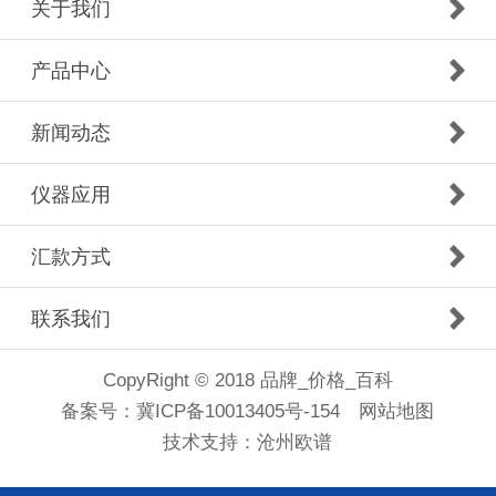
关于我们
产品中心
新闻动态
仪器应用
汇款方式
联系我们
CopyRight © 2018 品牌_价格_百科
备案号：
冀ICP备10013405号-154
网站地图
技术支持：
沧州欧谱