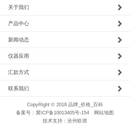
关于我们
产品中心
新闻动态
仪器应用
汇款方式
联系我们
CopyRight © 2018 品牌_价格_百科
备案号：
冀ICP备10013405号-154
网站地图
技术支持：
沧州欧谱