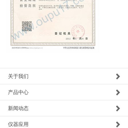
关于我们
产品中心
新闻动态
仪器应用