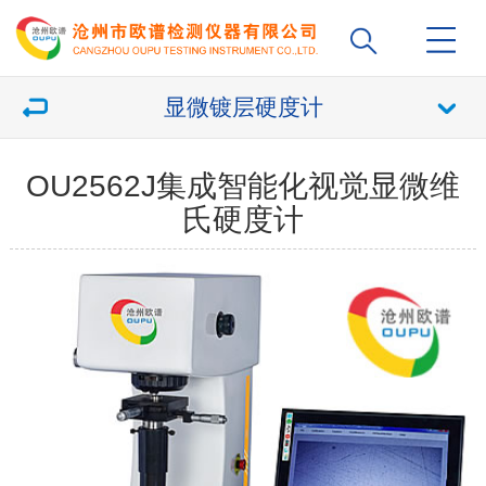
显微镀层硬度计
OU2562J集成智能化视觉显微维
氏硬度计