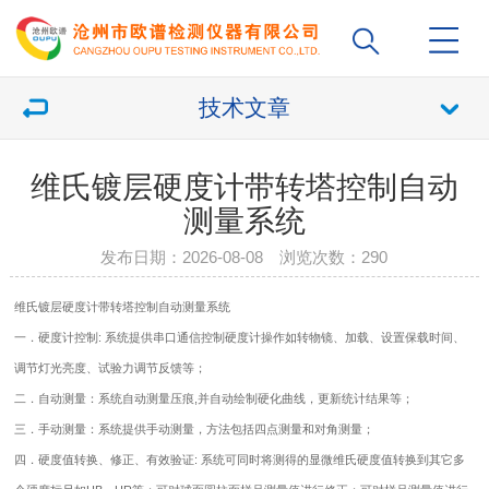
技术文章
维氏镀层硬度计带转塔控制自动
测量系统
发布日期：2026-08-08 浏览次数：
290
维氏
镀层硬度计
带转塔控制自动测量系统
一．硬度计控制: 系统提供串口通信控制硬度计操作如转物镜、加载、设置保载时间、
调节灯光亮度、试验力调节反馈等；
二．自动测量：系统自动测量压痕,并自动绘制硬化曲线，更新统计结果等；
三．手动测量：系统提供手动测量，方法包括四点测量和对角测量；
四．硬度值转换、修正、有效验证: 系统可同时将测得的显微维氏硬度值转换到其它多