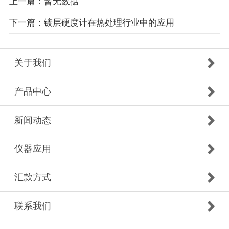
上一篇：暂无数据
下一篇：镀层硬度计在热处理行业中的应用
关于我们
产品中心
新闻动态
仪器应用
汇款方式
联系我们