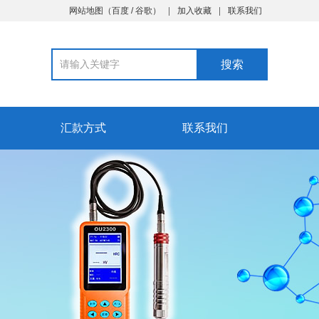
网站地图
（
百度
/
谷歌
）
加入收藏
联系我们
汇款方式
联系我们