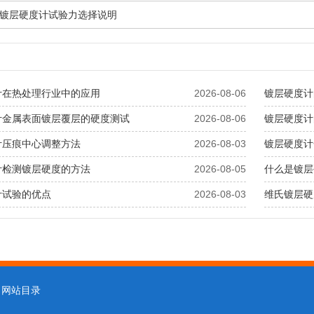
镀层硬度计试验力选择说明
计在热处理行业中的应用
2026-08-06
镀层硬度计
计金属表面镀层覆层的硬度测试
2026-08-06
镀层硬度计
计压痕中心调整方法
2026-08-03
镀层硬度计
计检测镀层硬度的方法
2026-08-05
什么是镀层
计试验的优点
2026-08-03
维氏镀层硬
网站目录