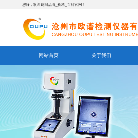
您好，欢迎访问品牌_价格_百科官网！
网站首页
关于我们