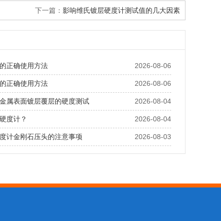
下一篇：
影响维氏镀层硬度计测试值的几大因素
的正确使用方法
2026-08-06
的正确使用方法
2026-08-06
金属表面镀层覆层的硬度测试
2026-08-04
硬度计？
2026-08-04
度计金刚石压头的注意事项
2026-08-03